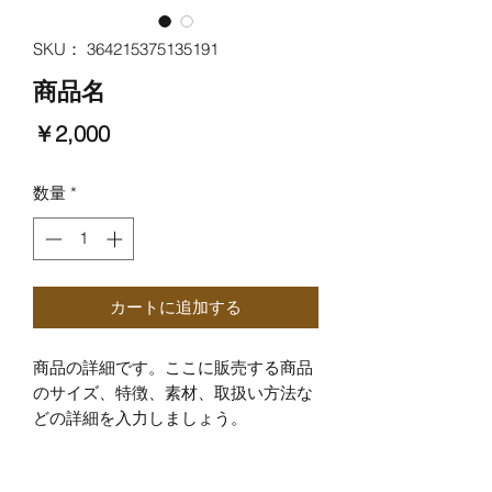
SKU： 364215375135191
商品名
価
￥2,000
格
数量
*
カートに追加する
商品の詳細です。ここに販売する商品
のサイズ、特徴、素材、取扱い方法な
どの詳細を入力しましょう。
商品情報